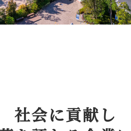
社会に貢献し