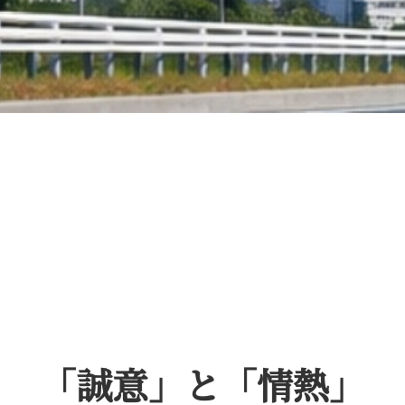
「誠意」と「情熱」