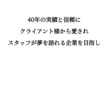
40年の実績と信頼に
クライアント様から愛され
スタッフが夢を語れる企業を目指し