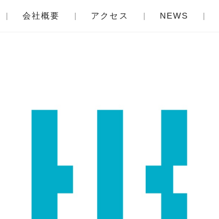
会社概要
アクセス
NEWS