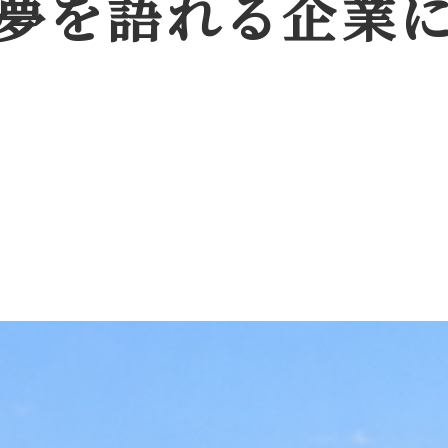
夢を語れる企業