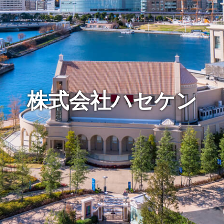
株式会社ハセケン